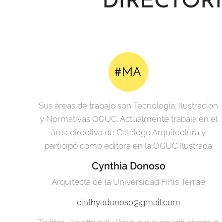
DIRECTOR
Sus áreas de trabajo son Tecnología, Ilustración
y Normativas OGUC. Actualmente trabaja en el
área directiva de Catálogo Arquitectura y
participó como editora en la OGUC Ilustrada
Cynthia Donoso
Arquitecta de la Universidad Finis Terrae
cinthyadonoso@gmail.com