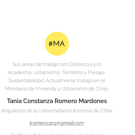
Sus áreas de trabajo son Docencia y/o
Academia, Urbanismo, Territorio y Paisaje,
Sustentabilidad. Actualmente trabaja en el
Ministerio de Vivienda y Urbanismo de Chile.
Tania Constanza Romero Mardones
Arquitecta de la Universidad Autónoma de Chile
tromero.arq@gmail.com