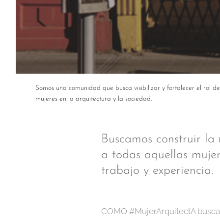
Somos una comunidad que busca visibilizar y fortalecer el rol de
mujeres en la arquitectura y la sociedad.
Buscamos construir la
a todas aquellas mujer
trabajo y experiencia.
COMO #MujerArquitectA busca visi