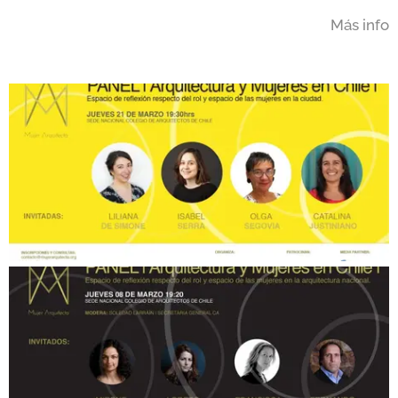
Más info