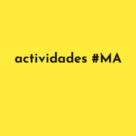
actividades #MA