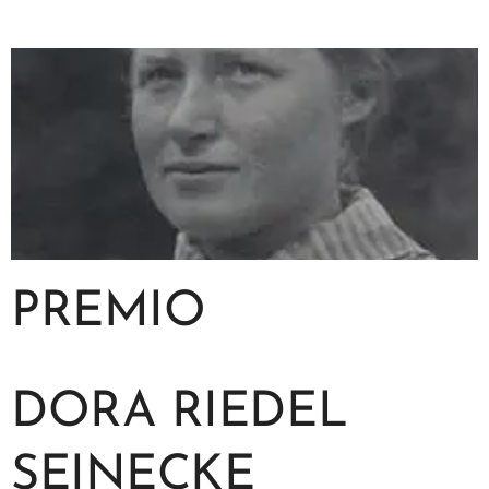
PREMIO
DORA RIEDEL
SEINECKE