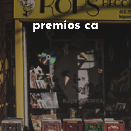
premios ca