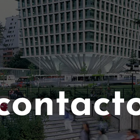
contact