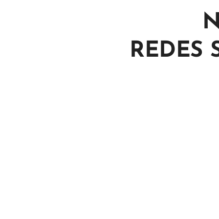
N
REDES 