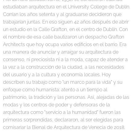
estudiaban arquitectura en el University College de Dublín.
Corrían los años setenta y al graduarse decidieron que
trabajarían juntas. En eso siguen 42 años después de abrir
un estudio en la Calle Grafton, en el centro de Dublín. Con
el nombre de esa calle bautizaron un despacho Grafton
Architects que hoy ocupa varios edificios en el barrio. Era
una manera de anunciar y arraigar su arquitectura de
consenso, ni preciosista ni a la moda, capaz de atender a
la vez a la construcción de la ciudad, a las necesidades
del usuario y a la cultura y economía locales. Hoy
describen su trabajo como "un marco para la vida" y su
enfoque como humanista: atento a un tiempo al
patrimonio, la tradición y las personas. Así, alejadas de las
modas y los centros de poder y defensoras de la
arquitectura como "servicio a la humanidad" fueron las
primeras sorprendidas, declararon, al ser elegidas para
comisariar la Bienal de Arquitectura de Venecia de 2018.