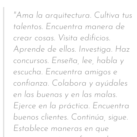
"Ama la arquitectura. Cultiva tus
talentos. Encuentra manera de
crear cosas. Visita edificios.
Aprende de ellos. Investiga. Haz
concursos. Enseña, lee, habla y
escucha. Encuentra amigos e
confianza. Colabora y ayúdales
en las buenas y en las malas.
Ejerce en la práctica. Encuentra
buenos clientes. Continúa, sigue.
Establece maneras en que