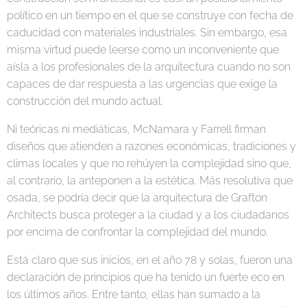
político en un tiempo en el que se construye con fecha de
caducidad con materiales industriales. Sin embargo, esa
misma virtud puede leerse como un inconveniente que
aísla a los profesionales de la arquitectura cuando no son
capaces de dar respuesta a las urgencias que exige la
construcción del mundo actual.
Ni teóricas ni mediáticas, McNamara y Farrell firman
diseños que atienden a razones económicas, tradiciones y
climas locales y que no rehúyen la complejidad sino que,
al contrario, la anteponen a la estética. Más resolutiva que
osada, se podría decir que la arquitectura de Grafton
Architects busca proteger a la ciudad y a los ciudadanos
por encima de confrontar la complejidad del mundo.
Está claro que sus inicios, en el año 78 y solas, fueron una
declaración de principios que ha tenido un fuerte eco en
los últimos años. Entre tanto, ellas han sumado a la