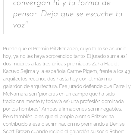
convergan tú y tu forma de
pensar. Deja que se escuche tu
voz"
Puede que el Premio Pritzker 2020, cuyo fallo se anunció
hoy, ya no les haya sorprendido tanto. El jurado suma así
dos mujeres a las tres únicas premiadas Zaha Hadid,
Kazuyo Sejima y la española Carme Pigem, frente a los 43
arquitectos reconocidos hasta hoy con el máximo
galardón de arquitectura. Ese jurado defiende que Farrell y
McNamara son "pioneras en un campo que ha sido
tradicionalmente (y todavía es) una profesión dominada
por los hombres". Ambas afirmaciones son innegables.
Pero también lo es que el propio premio Pritzker ha
contribuido a esa discriminación no premiando a Denise
Scott Brown cuando recibió el galardón su socio Robert